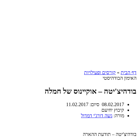
דף הבית
»
קורסים ופעילויות
האימון הבודהיסטי
בודהיצ'יטה – אוקיינוס של חמלה
08.02.2017
סיום:
11.02.2017
קיבוץ יחיעם
מורה:
גשה דורג'י דמדול
בודהיצ'יטה – תודעת ההארה