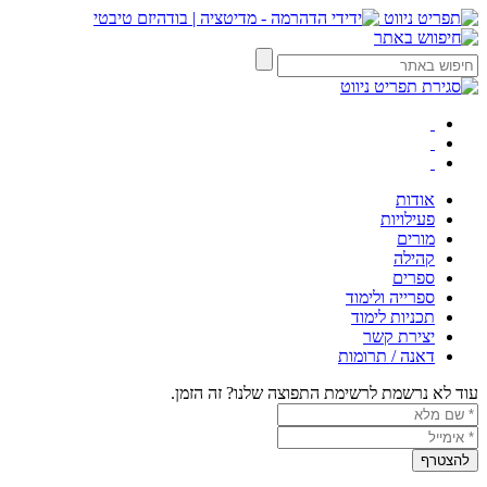
אודות
פעילויות
מורים
קהילה
ספרים
ספרייה ולימוד
תכניות לימוד
יצירת קשר
דאנה / תרומות
עוד לא נרשמת לרשימת התפוצה שלנו? זה הזמן.