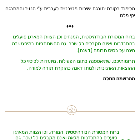
הלימוד בקורס יתורגם ישירות מטיבטית לעברית ע"י הנזיר והמתרגם
יקי פלט
♦♦♦
ברוח המסורת הבודהיסטית, המנחים וכן הצוות המארגן פועלים
בהתנדבות ואינם מקבלים כל שכר. גם ההשתתפות במיפגש זה
הינה על בסיס תרומה (דאנה).
תרומותיכם, שתיאספנה בתום הפעילות, מיועדות לכיסוי כל
ההוצאות הארגוניות ולמתן דאנה כהוקרת תודה למורה.
ההרשמה החלה
ברוח המסורת הבודהיסטית, המורה, וכן הצוות המארגן
פועלים בהתנדבות מלאה ואינם מקבלים כל שכר. גם