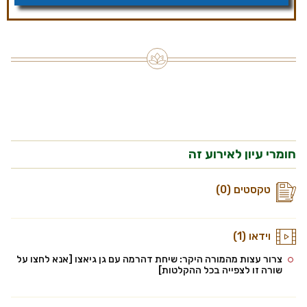
חומרי עיון לאירוע זה
טקסטים (0)
וידאו (1)
צרור עצות מהמורה היקר: שיחת דהרמה עם גן גיאצו [אנא לחצו על
שורה זו לצפייה בכל ההקלטות]