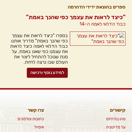
ספרים בהוצאת ידידי הדהרמה
"כיצד לראות את עצמך כפי שהנך באמת"
כבוד הדלאי לאמהּ ה-14
בספרו "כיצד לראות את עצמך
כפי שהנך באמת" מדריך אותנו
כבוד הדלאי לאמה כיצד לראות
את עצמנו כפי שאנו באמת, על
מנת שנוכל להתחיל ליצור את
העולם שבו נרצה לחיות.
למידע נוסף ורכישה
קישורים
צרו קשר
מהו בודהיזם
כתובות וטלפונים
על מדיטציה
אימייל