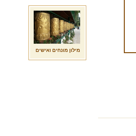
מילון מונחים ואישים