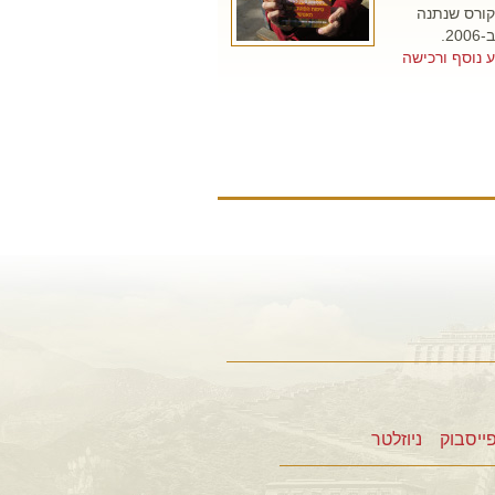
קורס שנתנה
2.
 נוסף ורכישה
ייסבוק
ניוזלטר