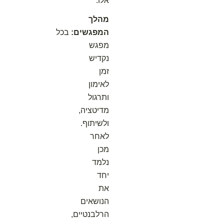
אלו.
מהלך
המפגשים:
בכל
מפגש
נקדיש
זמן
לאימון
ותרגול
מדיטציה,
ולשיתוף.
לאחר
מכן
נלמד
יחד
את
הנושאים
הרלבנטיים,