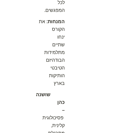
לכל
המפגשים.
המנחות:
את
הקורס
ינחו
שתיים
מתלמידות
הבודהיזם
הטיבטי
הותיקות
בארץ
שושנה
כהן
–
פסיכולוגית
קלינית,