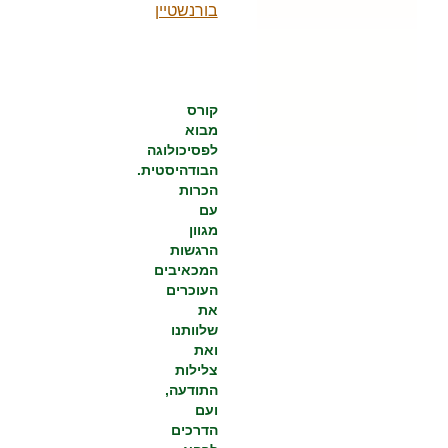
בורנשטיין
קורס
מבוא
לפסיכולוגה
הבודהיסטית.
הכרות
עם
מגוון
הרגשות
המכאיבים
העוכרים
את
שלוותנו
ואת
צלילות
התודעה,
ועם
הדרכים