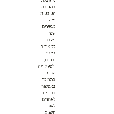
מתרגלת
במסורת
הטיבטית
מזה
כעשרים
שנה.
מעבר
ללימודיה
בארץ
ובהודו,
ולפעילותה
הרבה
בתמיכה
באפשור
דהרמה
לאחרים
לאורך
השנים,