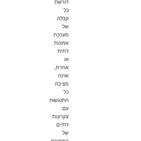
דורשת
כל
קבלה
של
מערכת
אמונות
דתית
או
אחרת,
ואינה
מציבה
כל
התנגשות
עם
עקרונות
דתיים
של