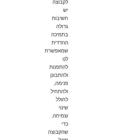
לקבוצה
יש
חשיבות
גדולה
בתמיכה
ההדדית
שמאפשרת
לנו
להתפנות
ולהתבונן
פנימה,
ולהתחיל
לחולל
שינוי
וצמיחה.
כדי
שהקבוצה