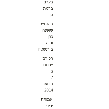
בערב
ברמת
גן
בהנחיית
שושנה
כהן
וחיה
בורנשטיין
הקורס
ייפתח
ב
7
בינואר
2014
עמותת
ידידי