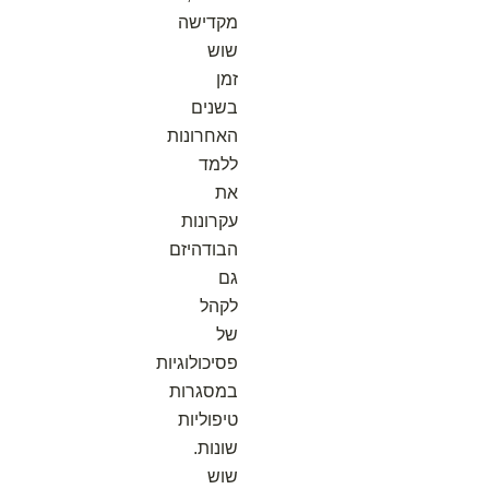
מקדישה
שוש
זמן
בשנים
האחרונות
ללמד
את
עקרונות
הבודהיזם
גם
לקהל
של
פסיכולוגיות
במסגרות
טיפוליות
שונות.
שוש