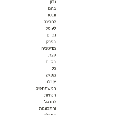
נדון
בהם
וננסה
להבינם
לעומק.
נסיים
בפרק
מדיטציה
קצר.
בסיום
כל
מפגש
יקבלו
המשתתפים
הנחיות
לתרגול
והתבוננות