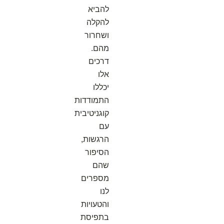
להביא
להקלה
ושחרור
מהם.
דרכים
אלו
יכללו
התמודדות
קוגניטיבית
עם
הרגשות,
הסיפור
שהם
מספרים
לנו
והטעויות
בתפיסת