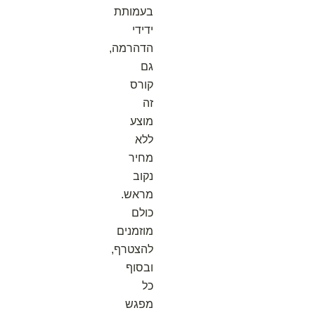
בעמותת
ידידי
הדהרמה,
גם
קורס
זה
מוצע
ללא
מחיר
נקוב
מראש.
כולם
מוזמנים
להצטרף,
ובסוף
כל
מפגש