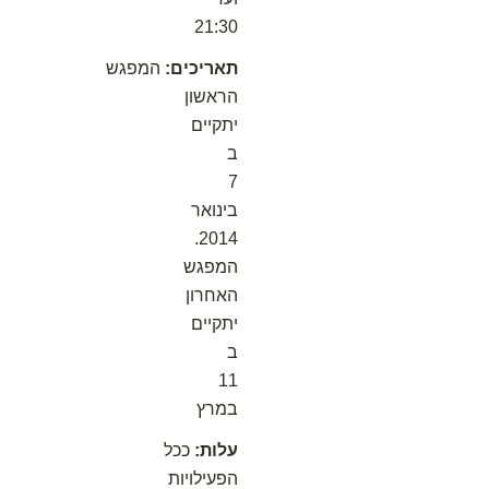
21:30
תאריכים:
המפגש
הראשון
יתקיים
ב
7
בינואר
2014.
המפגש
האחרון
יתקיים
ב
11
במרץ
עלות:
ככל
הפעילויות