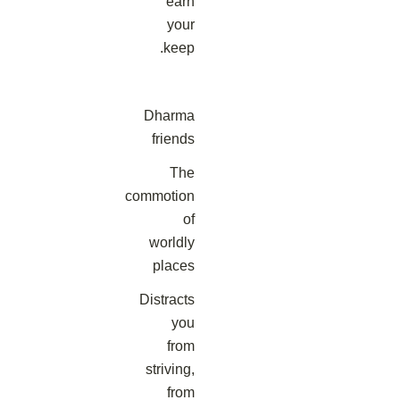
earn
your
keep.
Dharma
friends
The
commotion
of
worldly
places
Distracts
you
from
striving,
from