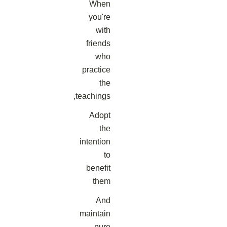
When
you're
with
friends
who
practice
the
teachings,
Adopt
the
intention
to
benefit
them
And
maintain
pure