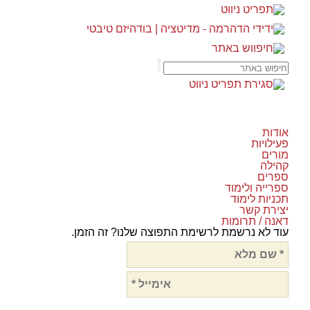
אודות
פעילויות
מורים
קהילה
ספרים
ספרייה ולימוד
תכניות לימוד
יצירת קשר
דאנה / תרומות
עוד לא נרשמת לרשימת התפוצה שלנו? זה הזמן.