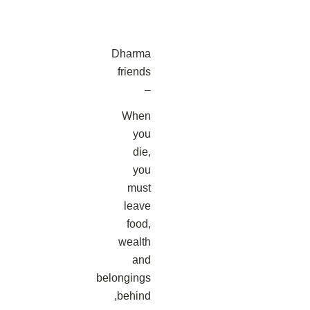
Dharma
friends
–
When
you
die,
you
must
leave
food,
wealth
and
belongings
behind,