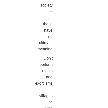
society
—
all
these
have
no
ultimate
meaning:
Don't
perform
rituals
and
exorcisms
in
villages
to