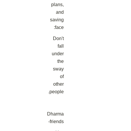
plans,
and
saving
face:
Don't
fall
under
the
sway
of
other
people.
Dharma
friends-