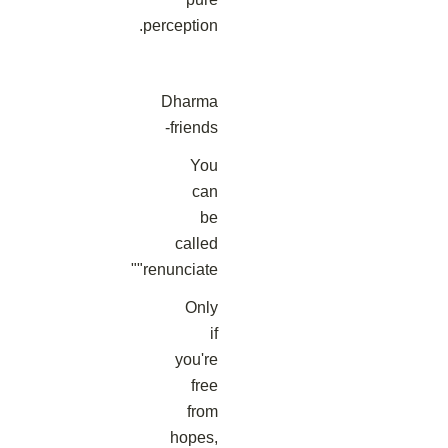
perception.
Dharma
friends-
You
can
be
called
"renunciate"
Only
if
you're
free
from
hopes,