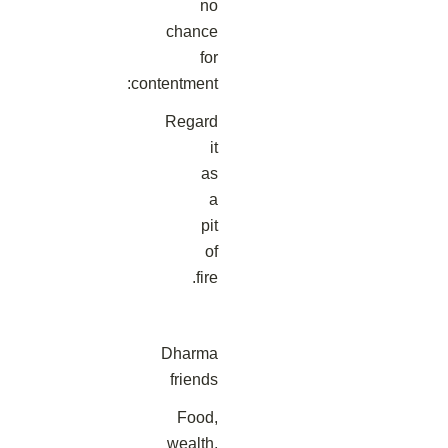
no
chance
for
contentment:
Regard
it
as
a
pit
of
fire.
Dharma
friends
Food,
wealth,