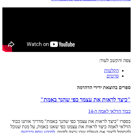
צפה והקשב לעוד:
הקלטות
סרטים
ספרים בהוצאת ידידי הדהרמה
"כיצד לראות את עצמך כפי שהנך באמת"
כבוד הדלאי לאמהּ ה-14
בספרו "כיצד לראות את עצמך כפי שהנך באמת" מדריך אותנו כבוד
הדלאי לאמה כיצד לראות את עצמנו כפי שאנו באמת, על מנת שנוכל
להתחיל ליצור את העולם שבו נרצה לחיות.
למידע נוסף ורכישה