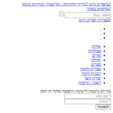
אודות
פעילויות
מורים
קהילה
ספרים
ספרייה ולימוד
תכניות לימוד
יצירת קשר
דאנה / תרומות
עוד לא נרשמת לרשימת התפוצה שלנו? זה הזמן.