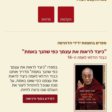
הקלטות
סרטים
ספרים בהוצאת ידידי הדהרמה
"כיצד לראות את עצמך כפי שהנך באמת"
כבוד הדלאי לאמהּ ה-14
בספרו "כיצד לראות את עצמך
כפי שהנך באמת" מדריך אותנו
כבוד הדלאי לאמה כיצד לראות
את עצמנו כפי שאנו באמת, על
מנת שנוכל להתחיל ליצור את
העולם שבו נרצה לחיות.
למידע נוסף ורכישה