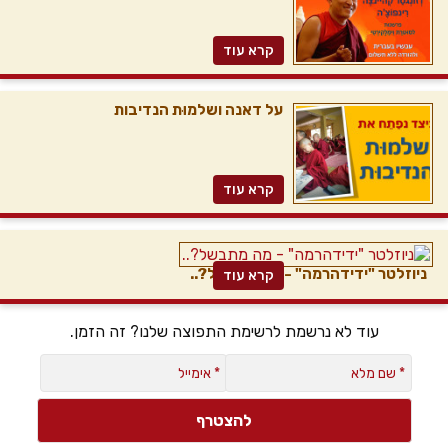
קרא עוד
על דאנה ושלמוּת הנדיבות
קרא עוד
ניוזלטר "ידידהרמה" - מה מתבשל?..
קרא עוד
עוד לא נרשמת לרשימת התפוצה שלנו? זה הזמן.