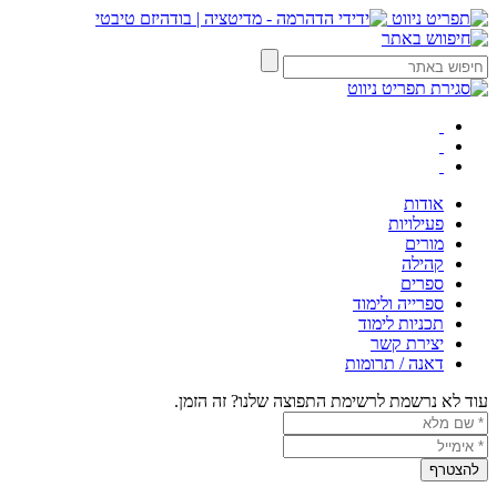
אודות
פעילויות
מורים
קהילה
ספרים
ספרייה ולימוד
תכניות לימוד
יצירת קשר
דאנה / תרומות
עוד לא נרשמת לרשימת התפוצה שלנו? זה הזמן.