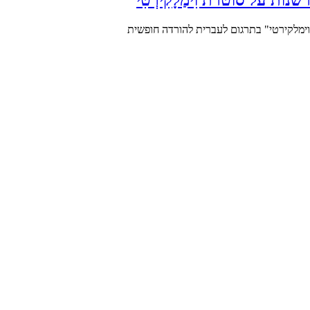
טרת וימלקירטי" בתרגום לעברית להורדה חופשית