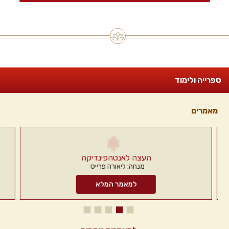
ספרייה ולימוד
מאמרים
העצה לאנטהפינדיקה
מנחה: ליאורה פרייס
למאמר המלא