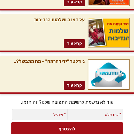
קרא עוד
על דאנה ושלמוּת הנדיבות
קרא עוד
ניוזלטר "ידידהרמה" - מה מתבשל?..
קרא עוד
עוד לא נרשמת לרשימת התפוצה שלנו? זה הזמן.