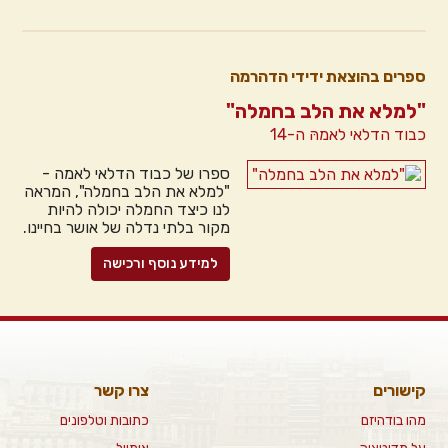
ספרים בהוצאת ידידי הדהרמה
"למלא את הלב בחמלה"
כבוד הדלאי לאמהּ ה-14
ספרו של כבוד הדלאי לאמה -
"למלא את הלב בחמלה", המראה
לנו כיצד החמלה יכולה להיות
מקור בלתי נדלה של אושר בחיינו.
למידע נוסף ורכישה
קישורים
צרו קשר
מהו בודהיזם
כתובות וטלפונים