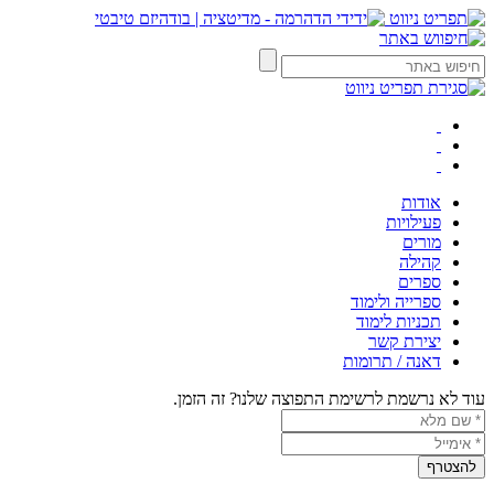
אודות
פעילויות
מורים
קהילה
ספרים
ספרייה ולימוד
תכניות לימוד
יצירת קשר
דאנה / תרומות
עוד לא נרשמת לרשימת התפוצה שלנו? זה הזמן.