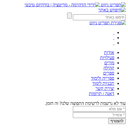
אודות
פעילויות
מורים
קהילה
ספרים
ספרייה ולימוד
תכניות לימוד
יצירת קשר
דאנה / תרומות
עוד לא נרשמת לרשימת התפוצה שלנו? זה הזמן.