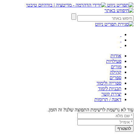
אודות
פעילויות
מורים
קהילה
ספרים
ספרייה ולימוד
תכניות לימוד
יצירת קשר
דאנה / תרומות
עוד לא נרשמת לרשימת התפוצה שלנו? זה הזמן.