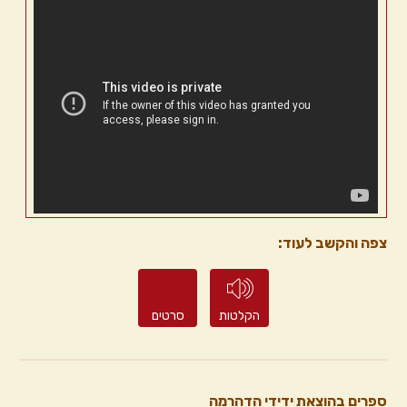
צפה והקשב לעוד:
הקלטות
סרטים
ספרים בהוצאת ידידי הדהרמה