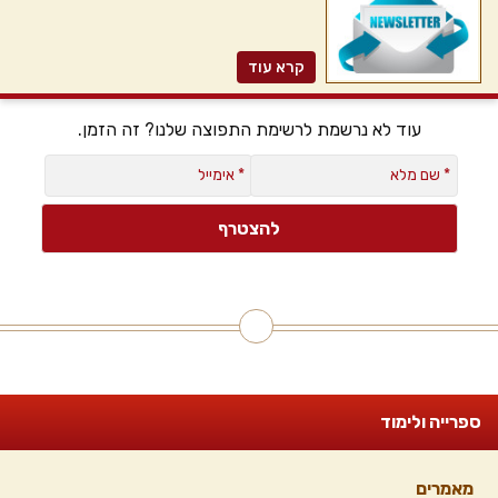
קרא עוד
עוד לא נרשמת לרשימת התפוצה שלנו? זה הזמן.
ספרייה ולימוד
מאמרים