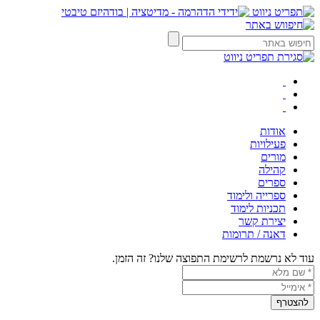
אודות
פעילויות
מורים
קהילה
ספרים
ספרייה ולימוד
תכניות לימוד
יצירת קשר
דאנה / תרומות
עוד לא נרשמת לרשימת התפוצה שלנו? זה הזמן.