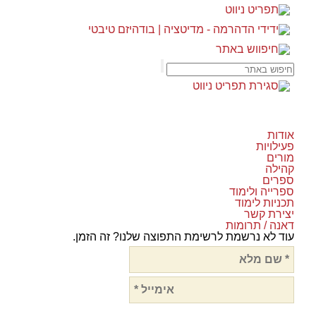
אודות
פעילויות
מורים
קהילה
ספרים
ספרייה ולימוד
תכניות לימוד
יצירת קשר
דאנה / תרומות
עוד לא נרשמת לרשימת התפוצה שלנו? זה הזמן.