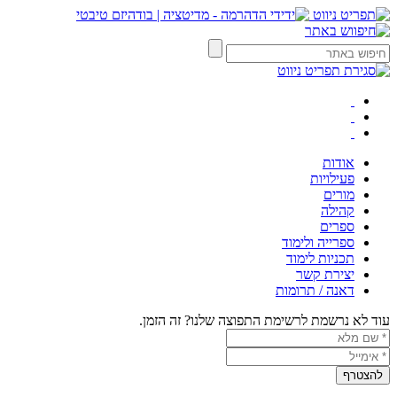
אודות
פעילויות
מורים
קהילה
ספרים
ספרייה ולימוד
תכניות לימוד
יצירת קשר
דאנה / תרומות
עוד לא נרשמת לרשימת התפוצה שלנו? זה הזמן.