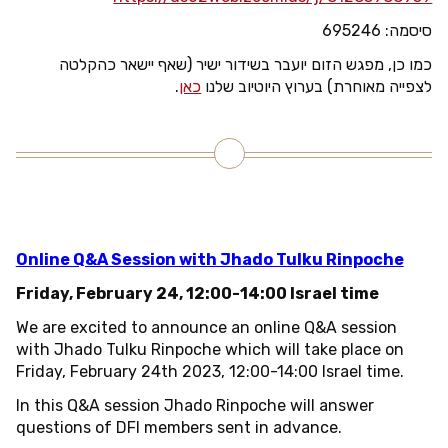
סיסמה: 695246
כמו כן, מפגש הזום יועבר בשידור ישיר (שאף יישאר כהקלטה
לצפייה מאוחרת) בערוץ היוטיוב שלנו
כאן
.
Online Q&A Session with Jhado Tulku Rinpoche
Friday, February 24, 12:00-14:00 Israel time
We are excited to announce an online Q&A session
with Jhado Tulku Rinpoche which will take place on
Friday, February 24th 2023, 12:00-14:00 Israel time.
In this Q&A session Jhado Rinpoche will answer
questions of DFI members sent in advance.