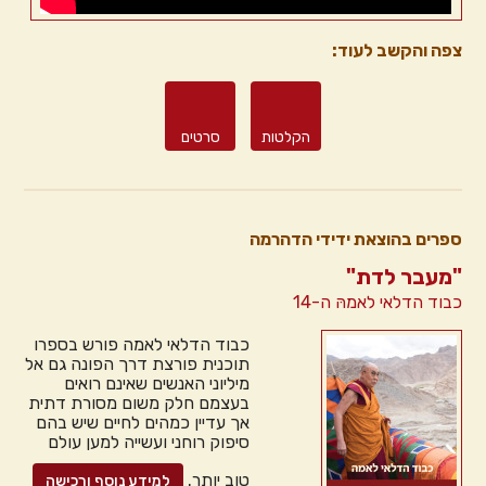
צפה והקשב לעוד:
הקלטות
סרטים
ספרים בהוצאת ידידי הדהרמה
"מעבר לדת"
כבוד הדלאי לאמהּ ה-14
כבוד הדלאי לאמה פורש בספרו
תוכנית פורצת דרך הפונה גם אל
מיליוני האנשים שאינם רואים
בעצמם חלק משום מסורת דתית
אך עדיין כמהים לחיים שיש בהם
סיפוק רוחני ועשייה למען עולם
טוב יותר.
למידע נוסף ורכישה