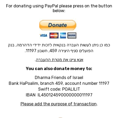
For donating using
PayPal
please press on the button
below:
כמו כן ניתן לעשות העברה בנקאית לזכות ידידי הדהרמה, בנק
הפועלים סניף היצירה 459, חשבון 11197.
אנא ציינו את מטרת ההעברה
.
You can also donate money to:
Dharma Friends of Israel
Bank HaPoalim, branch 459, account number 11197
Swift code: POALILIT
IBAN IL450124590000000011197
Please add the purpose of transaction
.