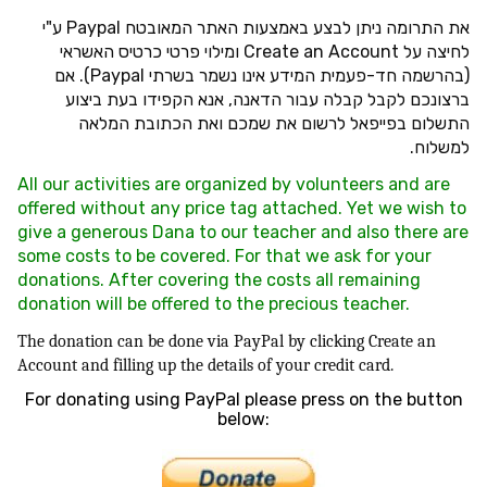
את התרומה ניתן לבצע באמצעות האתר המאובטח Paypal ע"י
לחיצה על Create an Account ומילוי פרטי כרטיס האשראי
(בהרשמה חד-פעמית המידע אינו נשמר בשרתי Paypal). אם
ברצונכם לקבל קבלה עבור הדאנה, אנא הקפידו בעת ביצוע
התשלום בפייפאל לרשום את שמכם ואת הכתובת המלאה
למשלוח.
All our activities are organized by volunteers and are
offered without any price tag attached. Yet we wish to
give a generous Dana to our teacher and also there are
some costs to be covered. For that we ask for your
donations. After covering the costs all remaining
donation will be offered to the precious teacher.
The donation can be done via
PayPal
by clicking
Create an
Account
and filling up the details of your credit card.
For donating using
PayPal
please press on the button
below: