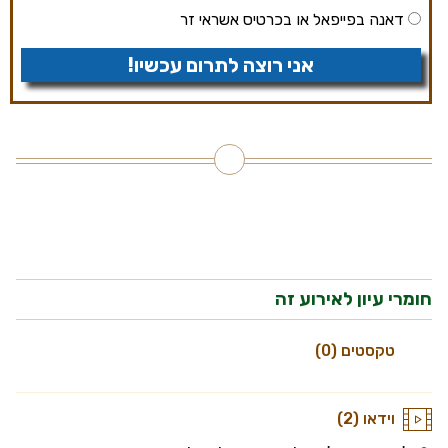
דאנה בפייפאל או בכרטיס אשראי זר
אני רוצה לתרום עכשיו!
חומרי עיון לאירוע זה
טקסטים (0)
וידאו (2)