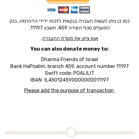
כמו כן ניתן לעשות העברה בנקאית לזכות ידידי הדהרמה, בנק
הפועלים סניף היצירה 459, חשבון 11197.
אנא ציינו את מטרת ההעברה
.
You can also donate money to:
Dharma Friends of Israel
Bank HaPoalim, branch 459, account number 11197
Swift code: POALILIT
IBAN IL450124590000000011197
Please add the purpose of transaction
.