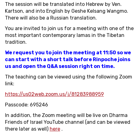
The session will be translated into Hebrew by Ven.
Kartson, and into English by Geshe Kelsang Wangmo.
There will also be a Russian translation.
You are invited to join us for a meeting with one of the
most important contemporary lamas in the Tibetan
tradition.
We request you to join the meeting at 11:50 so we
can start with a short talk before Rinpoche joins
us and open the Q&A session right on time.
The teaching can be viewed using the following Zoom
link:
https://us02web.zoom.us/j/81283988959
Passcode: 695246
In addition, the Zoom meeting will be live on Dharma
Friends of Israel YouTube channel (and can be viewed
there later as well)
here
.