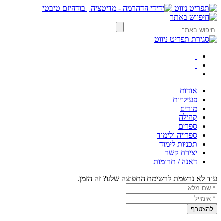
אודות
פעילויות
מורים
קהילה
ספרים
ספרייה ולימוד
תכניות לימוד
יצירת קשר
דאנה / תרומות
עוד לא נרשמת לרשימת התפוצה שלנו? זה הזמן.