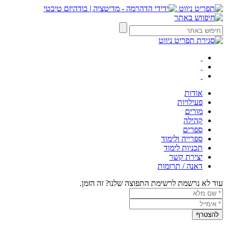
אודות
פעילויות
מורים
קהילה
ספרים
ספרייה ולימוד
תכניות לימוד
יצירת קשר
דאנה / תרומות
עוד לא נרשמת לרשימת התפוצה שלנו? זה הזמן.