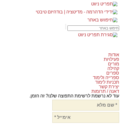
אודות
פעילויות
מורים
קהילה
ספרים
ספרייה ולימוד
תכניות לימוד
יצירת קשר
דאנה / תרומות
עוד לא נרשמת לרשימת התפוצה שלנו? זה הזמן.