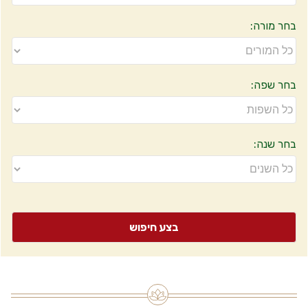
בחר מורה:
בחר שפה:
בחר שנה: