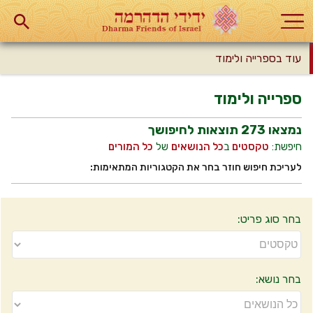
עוד בספרייה ולימוד
ספרייה ולימוד
נמצאו
273
תוצאות לחיפושך
חיפשת:
טקסטים
ב
כל הנושאים
של
כל המורים
לעריכת חיפוש חוזר בחר את הקטגוריות המתאימות:
בחר סוג פריט:
בחר נושא: