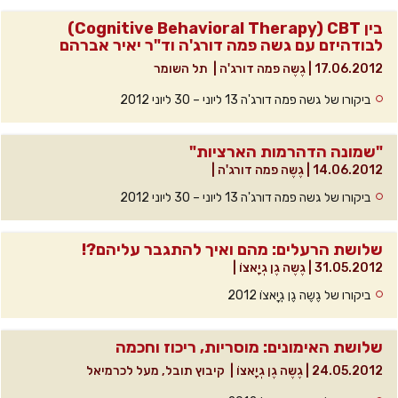
בין Cognitive Behavioral Therapy) CBT)
לבודהיזם עם גשה פמה דורג'ה וד"ר יאיר אברהם
17.06.2012
|
גֶשֶה פמה דורג'ה
|
תל השומר
ביקורו של גשה פמה דורג'ה 13 ליוני – 30 ליוני 2012
"שמונה הדהרמות הארציות"
14.06.2012
|
גֶשֶה פמה דורג'ה
|
ביקורו של גשה פמה דורג'ה 13 ליוני – 30 ליוני 2012
שלושת הרעלים: מהם ואיך להתגבר עליהם?!
31.05.2012
|
גֶשֶה גֶן גְיָאצוֹ
|
ביקורו של גֶשֶה גֶן גְיָאצוֹ 2012
שלושת האימונים: מוסריות, ריכוז וחכמה
24.05.2012
|
גֶשֶה גֶן גְיָאצוֹ
|
קיבוץ תובל, מעל לכרמיאל