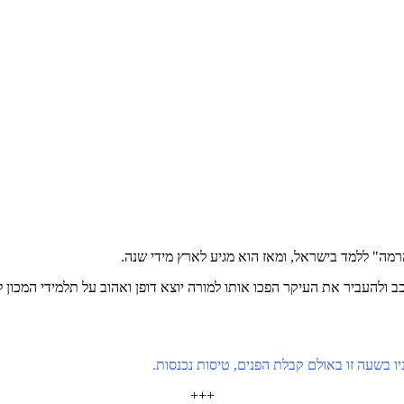
הרמה" ללמד בישראל, ומאז הוא מגיע לארץ מידי שנה.
ורכב ולהעביר את העיקר הפכו אותו למורה יוצא דופן ואהוב על תלמידי המכון
+++