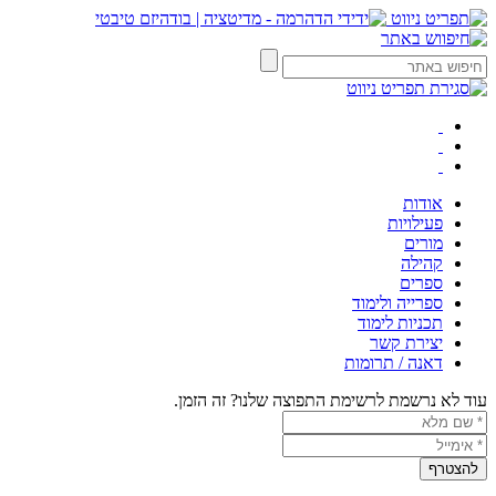
אודות
פעילויות
מורים
קהילה
ספרים
ספרייה ולימוד
תכניות לימוד
יצירת קשר
דאנה / תרומות
עוד לא נרשמת לרשימת התפוצה שלנו? זה הזמן.