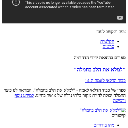
צפה והקשב לעוד:
הקלטות
סרטים
ספרים בהוצאת ידידי הדהרמה
"למלא את הלב בחמלה"
כבוד הדלאי לאמהּ ה-14
ספרו של כבוד הדלאי לאמה - "למלא את הלב בחמלה", המראה לנו כיצד
החמלה יכולה להיות מקור בלתי נדלה של אושר בחיינו.
למידע נוסף
ורכישה
קישורים
מהו בודהיזם