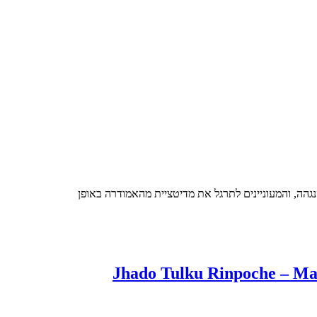
ה, והמעוניינים לתרגל את מדיטציית מהאמודרה באופן