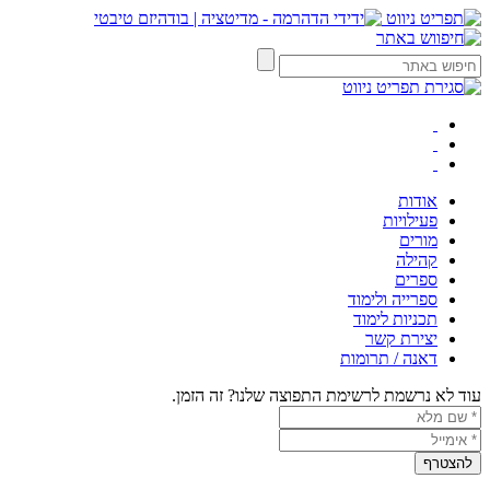
אודות
פעילויות
מורים
קהילה
ספרים
ספרייה ולימוד
תכניות לימוד
יצירת קשר
דאנה / תרומות
עוד לא נרשמת לרשימת התפוצה שלנו? זה הזמן.