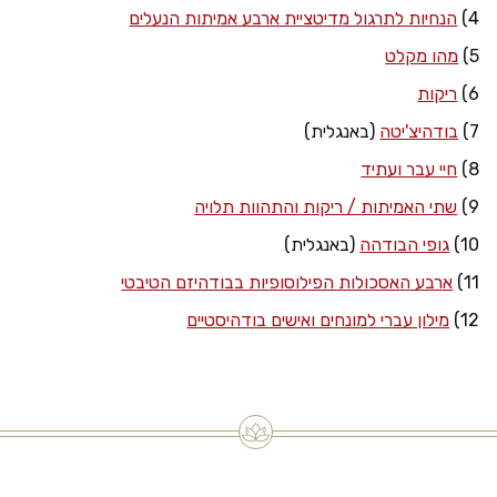
4)
הנחיות לתרגול מדיטציית ארבע אמיתות הנעלים
5)
מהו מקלט
6)
ריקות
7)
בודהיצ'יטה
(באנגלית)
8)
חיי עבר ועתיד
9)
שתי האמיתות / ריקות והתהוות תלויה
10)
גופי הבודהה
(באנגלית)
11)
ארבע האסכולות הפילוסופיות בבודהיזם הטיבטי
12)
מילון עברי למונחים ואישים בודהיסטיים