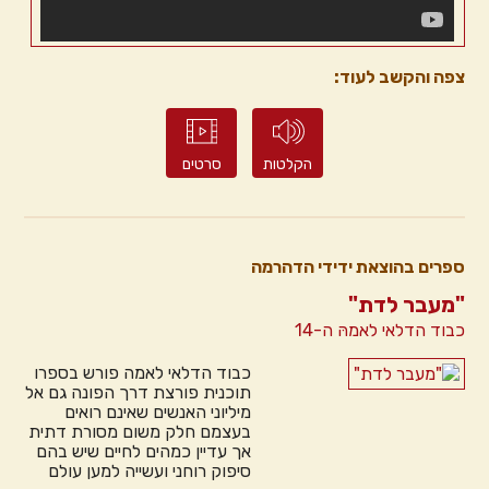
צפה והקשב לעוד:
הקלטות
סרטים
ספרים בהוצאת ידידי הדהרמה
"מעבר לדת"
כבוד הדלאי לאמהּ ה-14
כבוד הדלאי לאמה פורש בספרו
תוכנית פורצת דרך הפונה גם אל
מיליוני האנשים שאינם רואים
בעצמם חלק משום מסורת דתית
אך עדיין כמהים לחיים שיש בהם
סיפוק רוחני ועשייה למען עולם