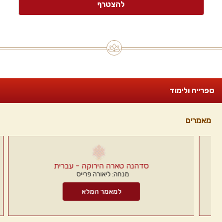
ספרייה ולימוד
מאמרים
סדהנה טארה הירוקה - עברית
מנחה: ליאורה פרייס
למאמר המלא