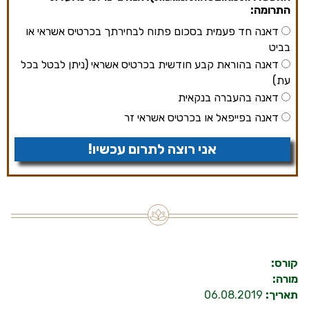
התרומה:
דאנה חד פעמית בסכום פתוח לבחירתך בכרטיס אשראי או
בביט
דאנה בהוראת קבע חודשית בכרטיס אשראי (ניתן לבטל בכל
עת)
דאנה בהעברה בנקאית
דאנה בפייפאל או בכרטיס אשראי זר
אני רוצה לתרום עכשיו!
קורס:
מורה:
תאריך:
06.08.2019