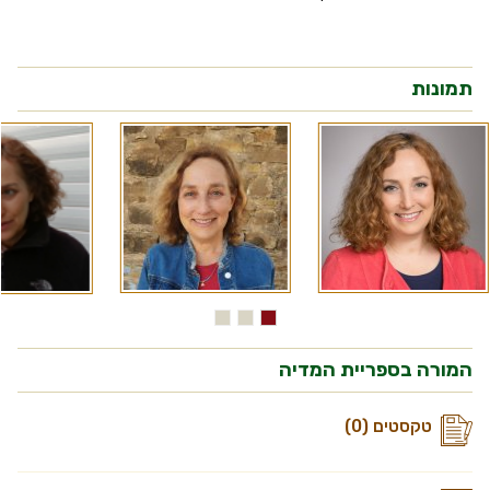
תמונות
המורה בספריית המדיה
טקסטים (0)