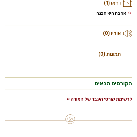
וידאו (1)
אהבה היא הבנה
אודיו (0)
תמונות (0)
הקורסים הבאים
לרשימת קורסי העבר של המורה »